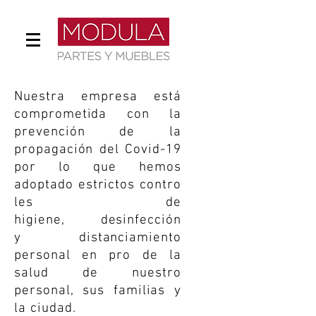
Nuestra empresa está
comprometida con la
prevención de la
propagación del Covid-19
por lo que hemos
adoptado
estrictos
contro
les de
higiene, desinfección
y distanciamiento
personal en pro de la
salud de nuestro
personal, sus familias y
la ciudad.