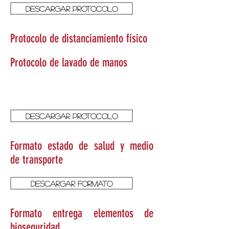
Descargar protocolo
Protocolo de distanciamiento físico
Protocolo de lavado de manos
Descargar protocolo
Formato estado de salud y medio
de
transporte
Descargar formato
Formato entrega elementos de
bioseguridad