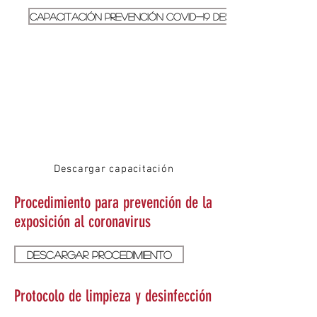
Capacitación prevención Covid-19 descargar
Descargar capacitación
Procedimiento para prevención de la
ex
posición
al coronavirus
Descargar procedimiento
Protocolo de limpieza y desinfección