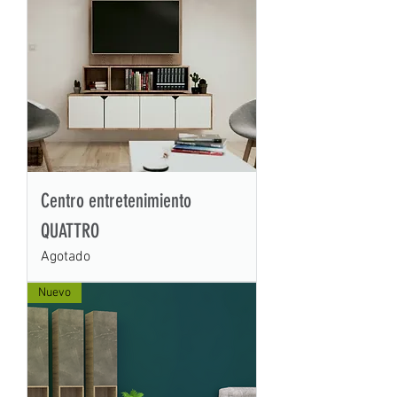
Centro entretenimiento
QUATTRO
Agotado
Nuevo