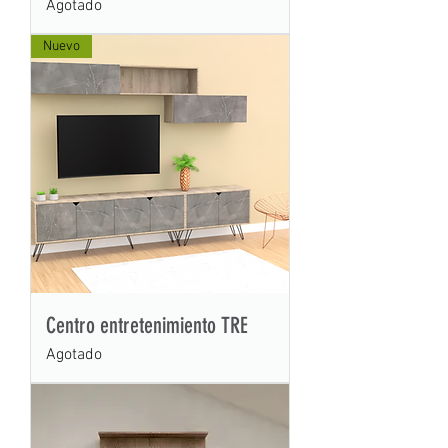
Agotado
Nuevo
Centro entretenimiento TRE
Agotado