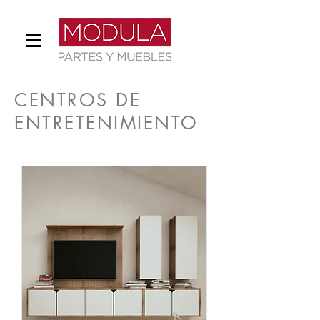
CENTROS DE
ENTRETENIMIENTO