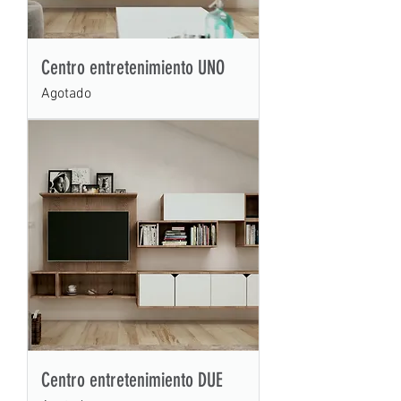
Centro entretenimiento UNO
Agotado
Centro entretenimiento DUE