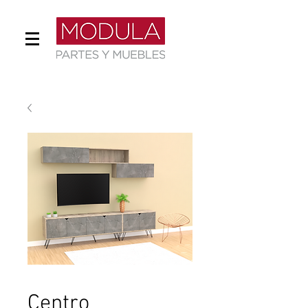
Centro