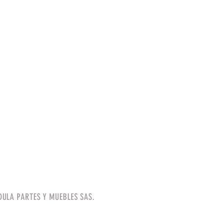
ULA PARTES Y MUEBLES SAS.