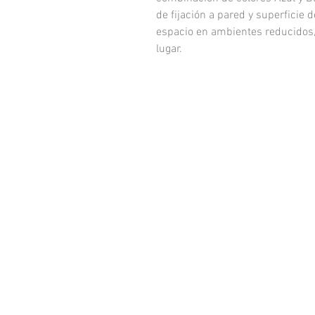
de fijación a pared y superficie 
espacio en ambientes reducidos
lugar.