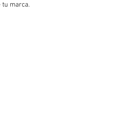
e tu marca.