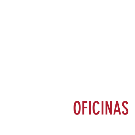
OFICINAS