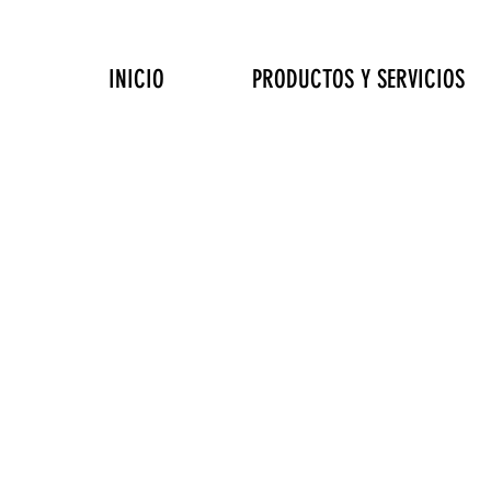
INICIO
PRODUCTOS Y SERVICIOS