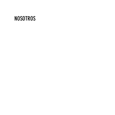
NOSOTROS