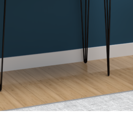
Vista rápida