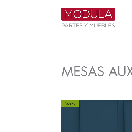
MESAS AUX
Nuevo