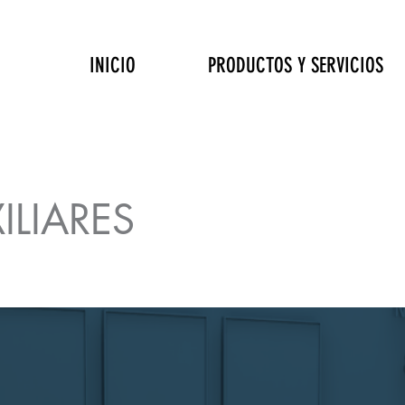
INICIO
PRODUCTOS Y SERVICIOS
ILIARES