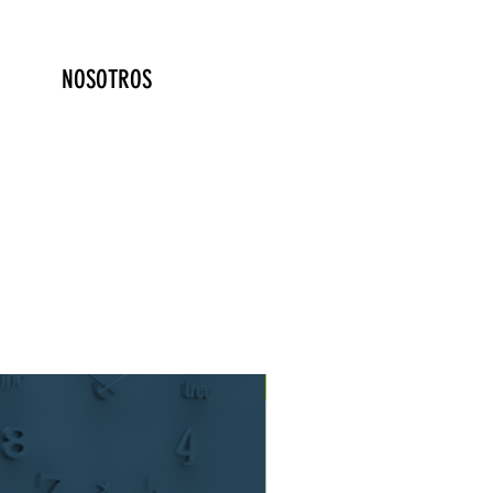
NOSOTROS
Nuevo